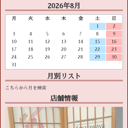
2026年8月
月
火
水
木
金
土
日
1
2
3
4
5
6
7
8
9
10
11
12
13
14
15
16
17
18
19
20
21
22
23
24
25
26
27
28
29
30
31
月別リスト
店舗情報