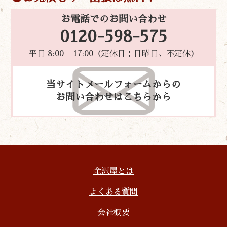
お電話でのお問い合わせ
0120-598-575
平日 8:00 - 17:00（定休日：日曜日、不定休）
当サイトメールフォームからの
お問い合わせはこちらから
金沢屋とは
よくある質問
会社概要